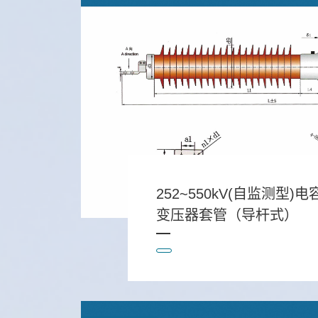
252~550kV(自监测型)
变压器套管（导杆式）