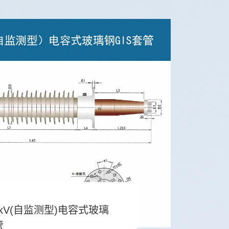
50kV(自监测型)电容式玻璃
管