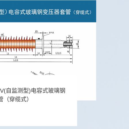
70kV(自监测型)电容式玻璃钢
管（穿缆式）