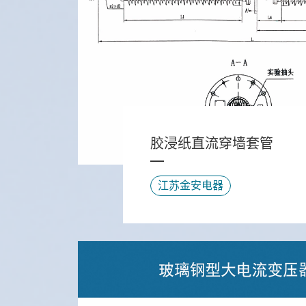
胶浸纸直流穿墙套管
江苏金安电器