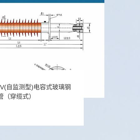
50kV(自监测型)电容式玻璃钢
管（穿缆式）