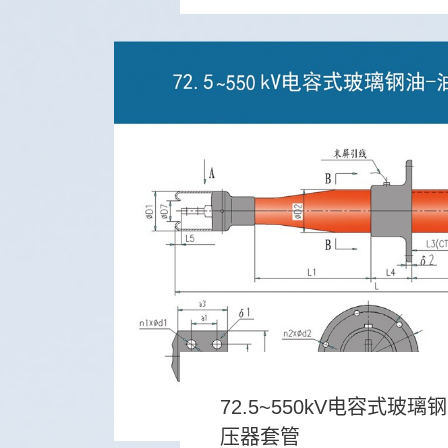
72.5~550kV电容式玻璃钢
压器套管