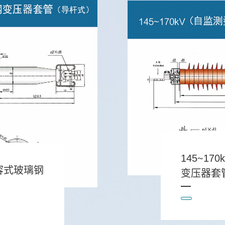
145~1
电容式玻璃钢
变压器套