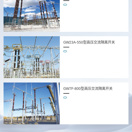
GW23A-550型高压交流隔离开关
GW7F-800型高压交流隔离开关