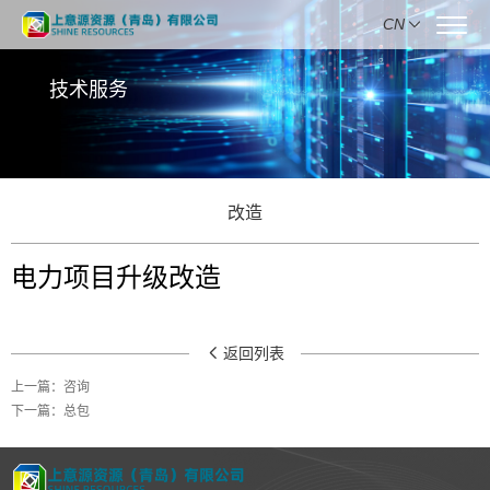
CN
技术服务
改造
电力项目升级改造
返回列表
上一篇：
咨询
下一篇：
总包