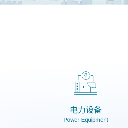
电力设备
Power Equipment