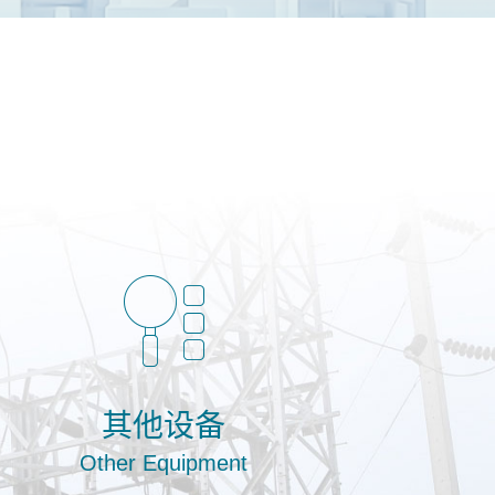
其他设备
Other Equipment