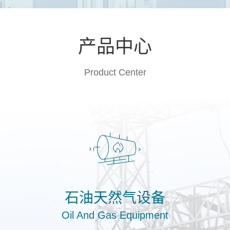
产品中心
Product Center
石油天然气设备
Oil And Gas Equipment