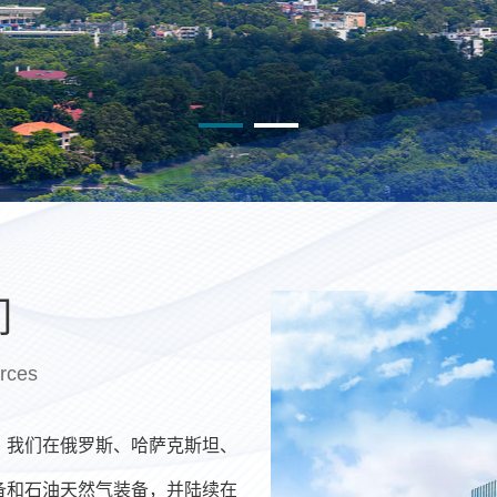
们
rces
，我们在俄罗斯、哈萨克斯坦、
备和石油天然气装备，并陆续在