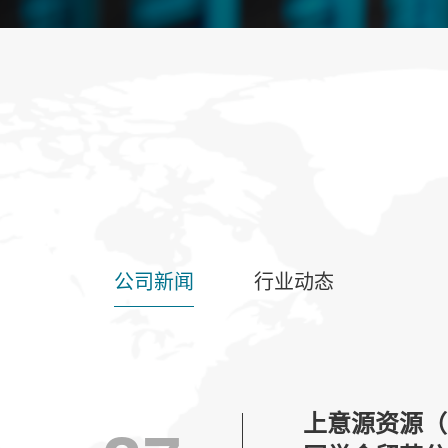
公司新闻
行业动态
上意源资源（