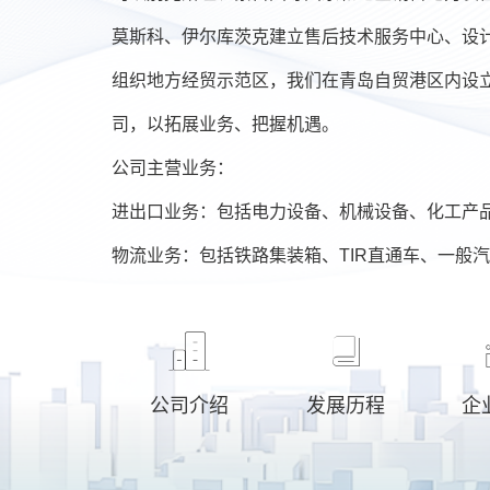
莫斯科、伊尔库茨克建立售后技术服务中心、设
组织地方经贸示范区，我们在青岛自贸港区内设
司，以拓展业务、把握机遇。
公司主营业务：
进出口业务：包括电力设备、机械设备、化工产
物流业务：包括铁路集装箱、TIR直通车、一般
公司介绍
发展历程
企