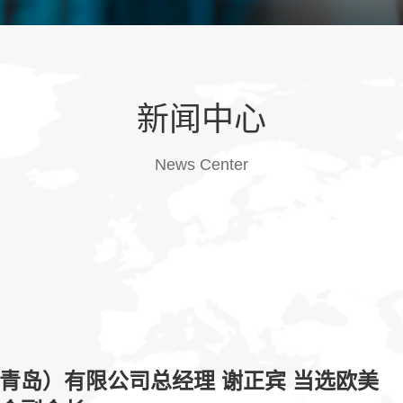
新闻中心
News Center
青岛）有限公司总经理 谢正宾 当选欧美