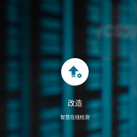
改造
智慧在线检测