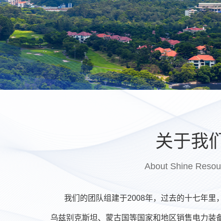
关于我
About Shine Resou
我们的团队组建于2008年，过去的十七年里
乌兹别克斯坦、蒙古国等国家和地区销售电力装