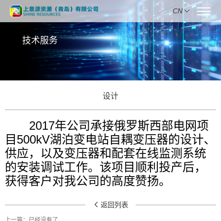
CN
技术服务
设计
2017年公司承接俄罗斯西部电网项
目500kV湖泊变电站自耦变压器的设计、
供应，以及变压器和配套在线监测系统
的安装调试工作。该项目顺利投产后，
获得客户对我公司的高度赞扬。
返回列表
上一篇：
已经没有了