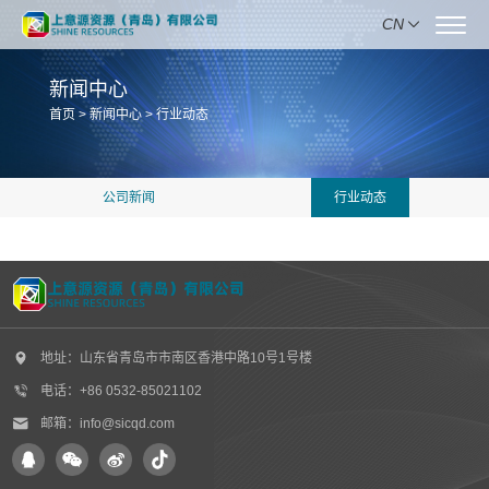
CN
新闻中心
首页
>
新闻中心
>
行业动态
公司新闻
行业动态
地址：山东省青岛市市南区香港中路10号1号楼
电话：+86 0532-85021102
邮箱：info@sicqd.com